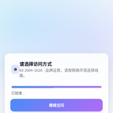
请选择访问方式
●
k8 2004–2026 · 品牌运营，请按网络环境选择线
路。
已就绪
...
继续访问