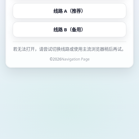
线路 A（推荐）
线路 B（备用）
若无法打开，请尝试切换线路或使用主流浏览器稍后再试。
©
2026
Navigation Page